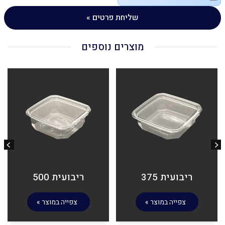
שליחת פרטים »
מוצרים נוספים
ריבועית 375
ריבועית 500
צפייה במוצר »
צפייה במוצר »