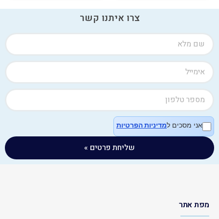
צרו איתנו קשר
אני מסכים ל
מדיניות הפרטיות
שליחת פרטים »
מפת אתר