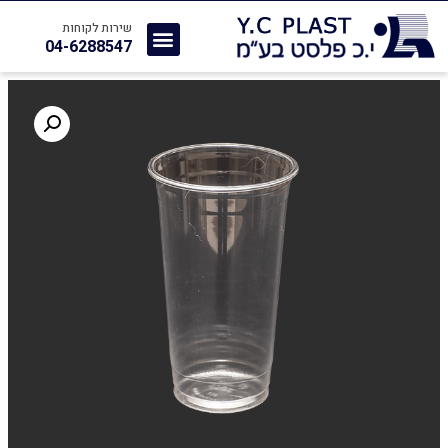
שירות לקוחות
04-6288547