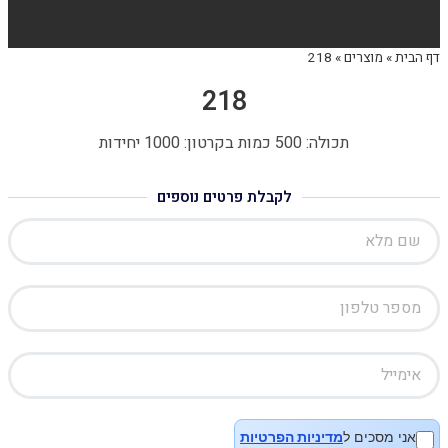
דף הבית
»
מוצרים
»
218
218
תכולה: 500 כמות בקרטון: 1000 יחידות
לקבלת פרטים נוספים
אני מסכים ל
מדיניות הפרטיות